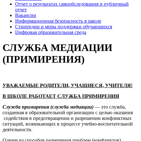
Отчет о результатах самообследования и публичный
отчет
Вакансии
Информационная безопасность в школе
Стипендии и меры поддержки обучающихся
Цифровая образовательная среда
СЛУЖБА МЕДИАЦИИ
(ПРИМИРЕНИЯ)
УВАЖАЕМЫЕ РОДИТЕЛИ, УЧАЩИЕСЯ, УЧИТЕЛЯ!
В ШКОЛЕ РАБОТАЕТ СЛУЖБА ПРИМИРЕНИЯ
Служба примирения
(служба медиации)
— это служба,
созданная в образовательной организации с целью оказания
содействия в предотвращении и разрешении конфликтных
ситуаций, возникающих в процессе учебно-воспитательной
деятельности.
Одним из способов разрешения проблем (конфликтов)