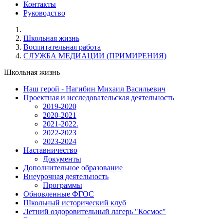
Контакты
Руководство
Школьная жизнь
Воспитательная работа
СЛУЖБА МЕДИАЦИИ (ПРИМИРЕНИЯ)
Школьная жизнь
Наш герой - Нагибин Михаил Васильевич
Проектная и исследовательская деятельность
2019-2020
2020-2021
2021-2022.
2022-2023
2023-2024
Наставничество
Документы
Дополнительное образование
Внеурочная деятельность
Программы
Обновленные ФГОС
Школьный исторический клуб
Летний оздоровительный лагерь "Космос"