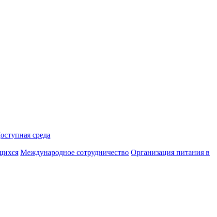
оступная среда
ющихся
Международное сотрудничество
Организация питания в