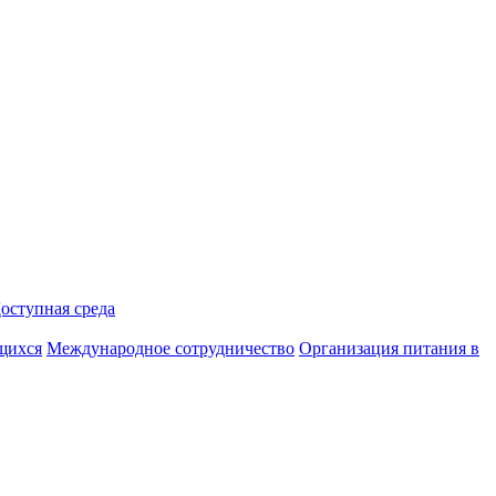
оступная среда
ющихся
Международное сотрудничество
Организация питания в