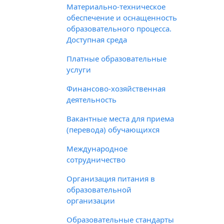
Материально-техническое
обеспечение и оснащенность
образовательного процесса.
Доступная среда
Платные образовательные
услуги
Финансово-хозяйственная
деятельность
Вакантные места для приема
(перевода) обучающихся
Международное
сотрудничество
Организация питания в
образовательной
организации
Образовательные стандарты