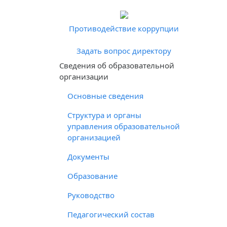
Противодействие коррупции
Задать вопрос директору
Cведения об образовательной
организации
Основные сведения
Структура и органы
управления образовательной
организацией
Документы
Образование
Руководство
Педагогический состав