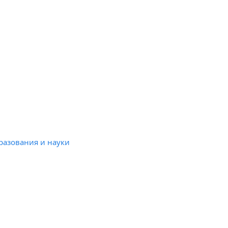
разования и науки