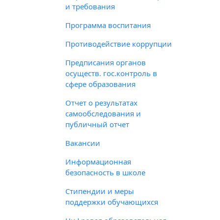
и требования
Программа воспитания
Противодействие коррупции
Предписания органов
осуществ. гос.контроль в
сфере образования
Отчет о результатах
самообследования и
публичный отчет
Вакансии
Информационная
безопасность в школе
Стипендии и меры
поддержки обучающихся