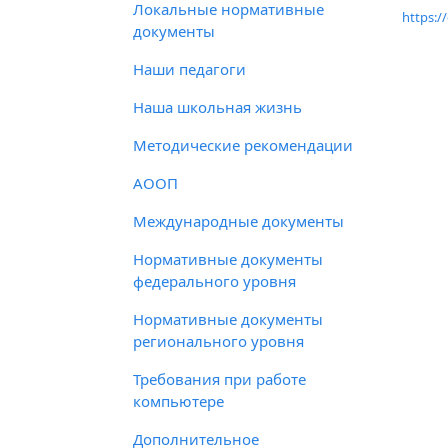
Локальные нормативные
https:/
документы
Наши педагоги
Наша школьная жизнь
Методические рекомендации
АООП
Международные документы
Нормативные документы
федерального уровня
Нормативные документы
регионального уровня
Требования при работе
компьютере
Дополнительное