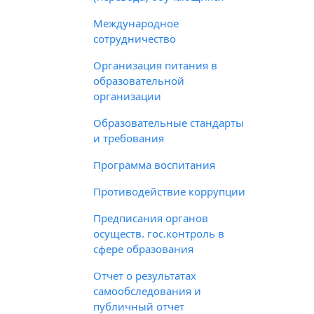
Международное
сотрудничество
Организация питания в
образовательной
организации
Образовательные стандарты
и требования
Программа воспитания
Противодействие коррупции
Предписания органов
осуществ. гос.контроль в
сфере образования
Отчет о результатах
самообследования и
публичный отчет