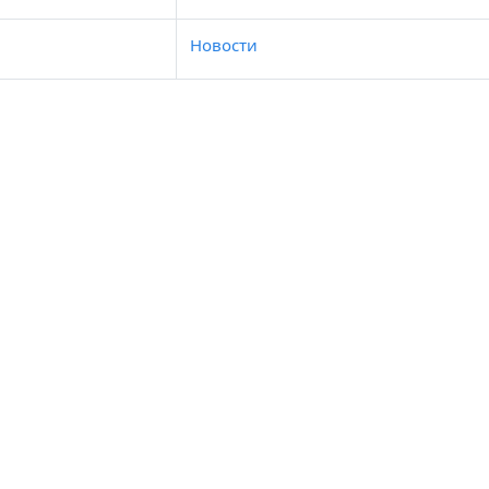
Новости