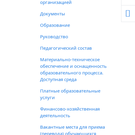
организацией
Документы
Образование
Руководство
Педагогический состав
Материально-техническое
обеспечение и оснащенность
образовательного процесса.
Доступная среда
Платные образовательные
услуги
Финансово-хозяйственная
деятельность
Вакантные места для приема
(перевода) обучающихся