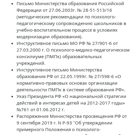
Письмо Министерства образования Российской
Федерации от 27.06.2003г. № 28-51-513/16
(методические рекомендации по психолого-
педагогическому сопровождению школьников в
учебно-воспитательном процессе в условиях
модернизации образования).
Инструктивное письмо МО РФ № 27/901-6 от
27.03.2000 г. О психолого-медико-педагогическом
консилиуме (ПМПк) образовательных
учреждений.
Инструктивное письмо Министерства
образования РФ от 22.05.1999г. № 27/598-6 «О
нормативно-правовых основах организации
деятельности ПМПк в системе образования РФ».
Указ Президента РФ «О национальной стратегии
действий в интересах детей на 2012-2017 годы»
№761 от 01.06.2012 г.
Распоряжение Министерства просвещения РФ от
9 сентября 2019 г. N Р-93 "Об утверждении
примерного Положения о психолого-