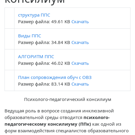
структура ППС
Размер файла: 49.61 KB
Скачать
Виды ППС
Размер файла: 34.84 KB
Скачать
АЛГОРИТМ ППС
Размер файла: 46.02 KB
Скачать
План сопровождения обуч с ОВЗ
Размер файла: 83.14 KB
Скачать
Психолого-педагогический консилиум
Ведущая роль в вопросе создания инклюзивной
образовательной среды отводится
психолого-
педагогическому консилиуму (ППк)
как одной из
форм взаимодействия специалистов образовательного