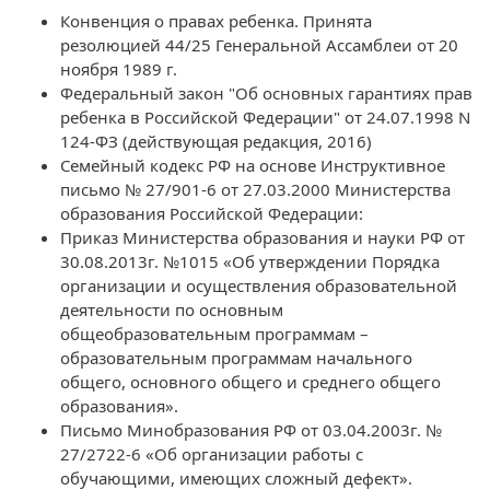
Конвенция о правах ребенка. Принята
резолюцией 44/25 Генеральной Ассамблеи от 20
ноября 1989 г.
Федеральный закон "Об основных гарантиях прав
ребенка в Российской Федерации" от 24.07.1998 N
124-ФЗ (действующая редакция, 2016)
Семейный кодекс РФ на основе Инструктивное
письмо № 27/901-6 от 27.03.2000 Министерства
образования Российской Федерации:
Приказ Министерства образования и науки РФ от
30.08.2013г. №1015 «Об утверждении Порядка
организации и осуществления образовательной
деятельности по основным
общеобразовательным программам –
образовательным программам начального
общего, основного общего и среднего общего
образования».
Письмо Минобразования РФ от 03.04.2003г. №
27/2722-6 «Об организации работы с
обучающими, имеющих сложный дефект».