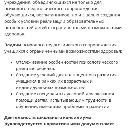
учреждения, объединяющихся не только для
психолого-педагогического сопровождения
обучающихся, воспитанников, но и с целью создания
особых условий реализации образовательных
потребностей детей с ограниченными возможностями
здоровья.
Задачи
психолого-педагогического сопровождения
учащихся с ограниченными возможностями здоровья:
Отслеживание особенностей психологического
развития ребёнка.
Создание условий для полноценного развития
учащихся в рамках их возрастных и
индивидуальных возможностей.
Создание специальных условий для оказания
помощи детям, испытывающим трудности в
обучении, имеющим проблемы в развитии.
Деятельность школьного консилиума
руководствуется нормативными документами: