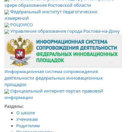
сфере образования Ростовской области
Федеральный институт педагогических
измерений
РОЦОИСО
Управление образования города Ростова-на-Дону
Информационная система сопровождения
деятельности федеральных инновационных
прощадок
Официальный интернет-портал правовой
информации
Разделы:
О школе
Ученикам
Родителям