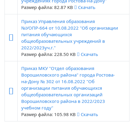
учреждениях города Ростова-на-Дону"
Размер файла: 82.87 KB
Скачать
Приказ Управления образования
№УОПР-664 от 10.08.2022 "Об организации
питания обучающихся
общеобразовательных учреждений в
2022/2023уч.г."
Размер файла: 228.50 KB
Скачать
Приказ МКУ "Отдел образования
Ворошиловского района" города Ростова-
на-Дону № 302 от 16.08.2022 "Об
организации питания обучающихся
общеобразовательных организаций
Ворошиловского района в 2022/2023
учебном году"
Размер файла: 105.98 KB
Скачать