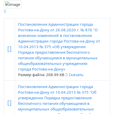
Постановление Администрации города
Ростова-на-Дону от 26.08.2020 г. № 876 "О
внесении изменений в постановление
Администрации города Ростова-на-Дону от
10.04.2013 № 375 «Об утверждении
Порядка предоставления бесплатного
питания обучающимся в муниципальных
общеобразовательных учреждениях
города Ростова-на-Дону»
Размер файла: 208.99 KB
Скачать
Постановления Администрации города
Ростова-на-Дону от 10.04.2013 № 375 "Об
утверждении Порядка предоставления
бесплатного питания обучающимся в
муниципальных общеобразовательных