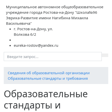
Муниципальное автономное общеобразовательное
учреждение города Ростова-на-Дону "Школа№96
Эврика-Развитие имени Нагибина Михаила
Васильевича"
г. Ростов-на-Дону, ул.
Волкова 6/2
eureka-rostov@yandex.ru
Cведения об образовательной организации
Образовательные стандарты и требования
Образовательные
стандарты и