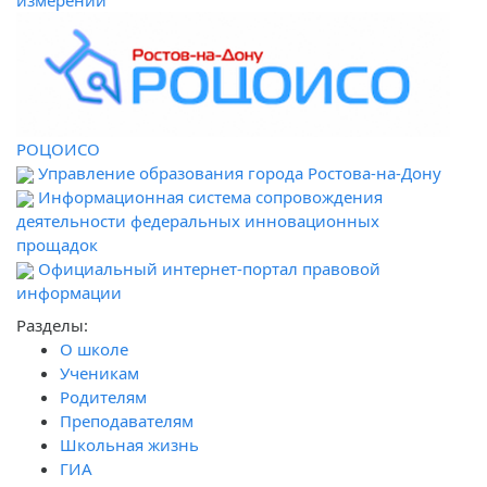
измерений
РОЦОИСО
Управление образования города Ростова-на-Дону
Информационная система сопровождения
деятельности федеральных инновационных
прощадок
Официальный интернет-портал правовой
информации
Разделы:
О школе
Ученикам
Родителям
Преподавателям
Школьная жизнь
ГИА