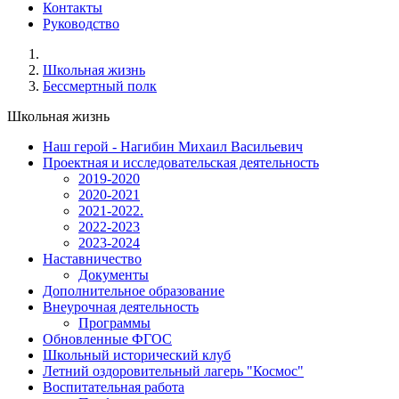
Контакты
Руководство
Школьная жизнь
Бессмертный полк
Школьная жизнь
Наш герой - Нагибин Михаил Васильевич
Проектная и исследовательская деятельность
2019-2020
2020-2021
2021-2022.
2022-2023
2023-2024
Наставничество
Документы
Дополнительное образование
Внеурочная деятельность
Программы
Обновленные ФГОС
Школьный исторический клуб
Летний оздоровительный лагерь "Космос"
Воспитательная работа