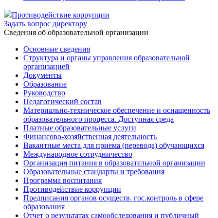
Противодействие коррупции
Задать вопрос директору
Cведения об образовательной организации
Основные сведения
Структура и органы управления образовательной
организацией
Документы
Образование
Руководство
Педагогический состав
Материально-техническое обеспечение и оснащенность
образовательного процесса. Доступная среда
Платные образовательные услуги
Финансово-хозяйственная деятельность
Вакантные места для приема (перевода) обучающихся
Международное сотрудничество
Организация питания в образовательной организации
Образовательные стандарты и требования
Программа воспитания
Противодействие коррупции
Предписания органов осуществ. гос.контроль в сфере
образования
Отчет о результатах самообследования и публичный