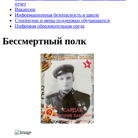
отчет
Вакансии
Информационная безопасность в школе
Стипендии и меры поддержки обучающихся
Цифровая образовательная среда
Бессмертный полк